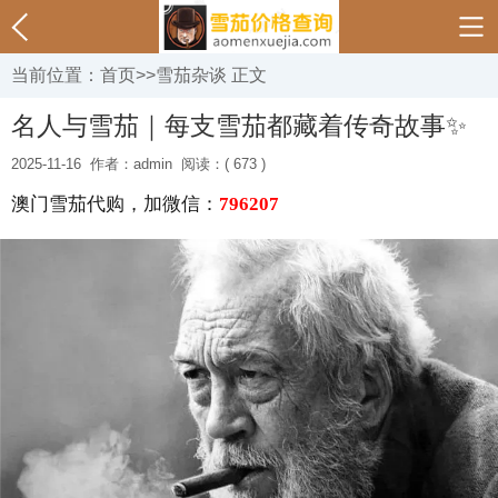
当前位置：
首页
>>
雪茄杂谈
正文
名人与雪茄｜每支雪茄都藏着传奇故事✨
2025-11-16
作者：admin
阅读：( 673 )
澳门雪茄代购，加微信：
796207