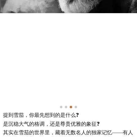
提到雪茄，你最先想到的是什么❓
是沉稳大气的格调，还是尊贵优雅的象征❓
其实在雪茄的世界里，藏着无数名人的独家记忆——有人