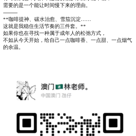
需要的是一个能让时间慢下来的理由。
⸻
**咖啡提神、碳水治愈、雪茄沉淀……
这就是我稳住生活节奏的三件套。**
如果你也在寻找一种属于成年人的松弛方式，
不如从今天开始，给自己一点咖啡香、一点甜、一点烟气
的余温。