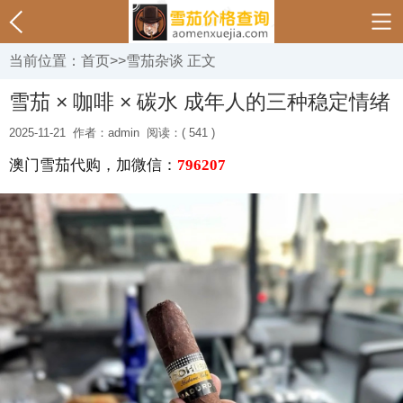
当前位置：
首页
>>
雪茄杂谈
正文
雪茄 × 咖啡 × 碳水 成年人的三种稳定情绪
2025-11-21
作者：admin
阅读：( 541 )
澳门雪茄代购，加微信：
796207