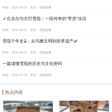
时间：2025-08-31
栏目：
雪茄故事
🚬丘吉尔与古巴雪茄：一段传奇的“带货”佳话
时间：2025-08-31
栏目：
雪茄故事
雪茄千年史⌛：从玛雅文明到世界遗产🌿
时间：2025-08-31
栏目：
雪茄故事
一篇读懂雪茄的历史与文化密码
时间：2025-07-23
栏目：
雪茄故事
热点内容