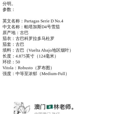
分明。
参数：
英文名称：Partagas Serie D No.4
中文名称：帕塔加斯D4号雪茄
原产地：古巴
茄衣：古巴科罗拉多马杜罗
茄套：古巴
填料：古巴（Vuelta Abajo地区烟叶）
长度：4.875英寸（124毫米）
环径：50
Vitola：Robusto（罗布图）
强度：中等至浓郁（Medium-Full）