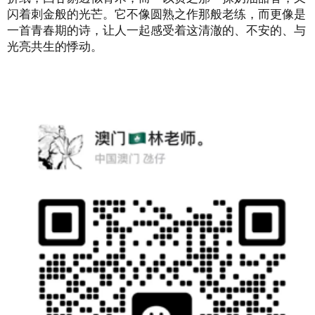
闪着刺金般的光芒。它不像圆熟之作那般老练，而更像是
一首青春期的诗，让人一起感受着这清澈的、不安的、与
光亮共生的悸动。