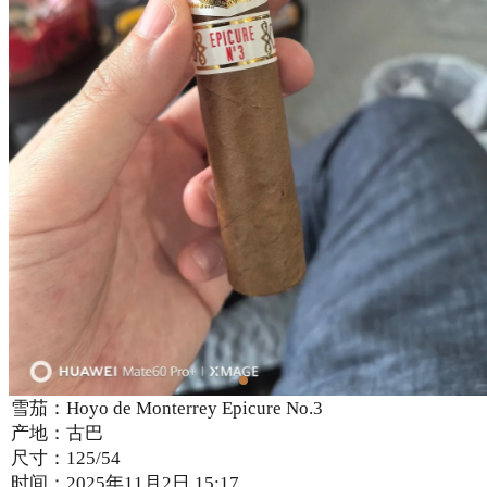
雪茄：Hoyo de Monterrey Epicure No.3
产地：古巴
尺寸：125/54
时间：2025年11月2日 15:17