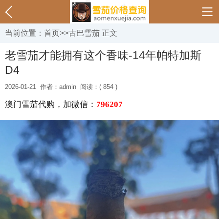
当前位置：
首页
>>
古巴雪茄
正文
老雪茄才能拥有这个香味-14年帕特加斯
D4
2026-01-21
作者：admin
阅读：( 854 )
澳门雪茄代购，加微信：
796207