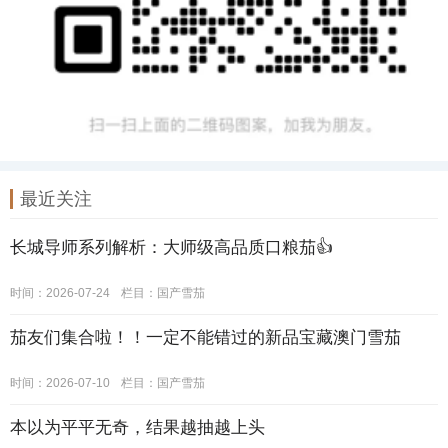
最近关注
长城导师系列解析：大师级高品质口粮茄👍
时间：2026-07-24
栏目：
国产雪茄
茄友们集合啦！！一定不能错过的新品宝藏澳门雪茄
时间：2026-07-10
栏目：
国产雪茄
本以为平平无奇，结果越抽越上头