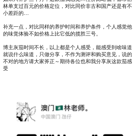
林单支过百元的价格定位，对比同价非古和国产还是有不
小差距的…
补充一点，对比同样的养护时间和养护条件，个人感觉他
的味觉体验不如价格上比它低的揽胜三号。
博主灰茄时间不长，以上都是个人感受，能感受到啥味道
就说什么味道，只做分享，不作为测评和购买意见，说的
不对的地方请大家斧正～期待各位也和我分享灰这款茄感
受