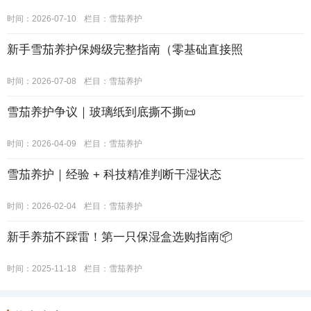
时间：2026-07-10
栏目：
雪茄养护
新手雪茄养护保姆级完整指南（零基础直接照
时间：2026-07-08
栏目：
雪茄养护
雪茄养护争议｜玻璃纸到底撕不撕📜
时间：2026-04-09
栏目：
雪茄养护
雪茄养护｜经验 + 科技精准判断干湿状态
时间：2026-02-04
栏目：
雪茄养护
新手养茄不踩雷！第一只保湿盒选购指南📦
时间：2025-11-18
栏目：
雪茄养护