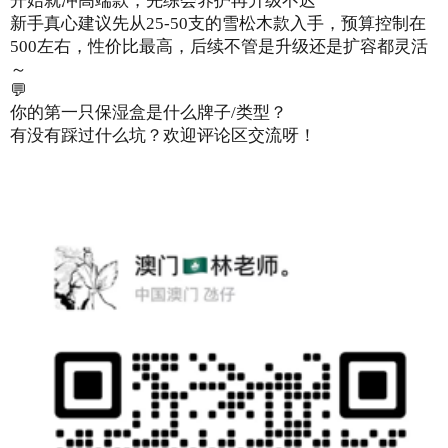
开始就冲高端款，先练会养护再升级不迟
新手真心建议先从25-50支的雪松木款入手，预算控制在
500左右，性价比最高，后续不管是升级还是扩容都灵活
～
💬
你的第一只保湿盒是什么牌子/类型？
有没有踩过什么坑？欢迎评论区交流呀！