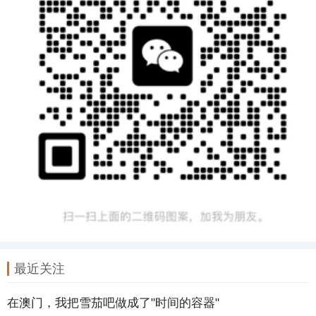
最近关注
在澳门，我把雪茄吧做成了"时间的容器"